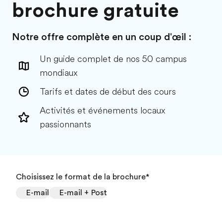
brochure gratuite
Notre offre complète en un coup d'œil :
Un guide complet de nos 50 campus
mondiaux
Tarifs et dates de début des cours
Activités et événements locaux
passionnants
Choisissez le format de la brochure
*
E-mail
E-mail + Post