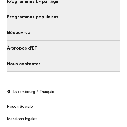
Programmes EF par âge
Programmes populaires
Découvrez
À propos d'EF
Nous contacter
Luxembourg / Français
Raison Sociale
Mentions légales