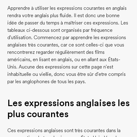
Apprendre à utiliser les expressions courantes en anglais
rendra votre anglais plus fluide. Il est donc une bonne
idée de passer du temps à maîtriser ces expressions. Les
tableaux ci-dessous sont organisés par fréquence
d'utilisation. Commencez par apprendre les expressions
anglaises très courantes, car ce sont celles-ci que vous
rencontrerez regarder régulièrement des films
américains, en lisant en anglais, ou en allant aux États-
Unis. Aucune des expressions sur cette page n'est
inhabituelle ou viellie, donc vous être sûr d'etre compris
par les anglophones de tous les pays.
Les expressions anglaises les
plus courantes
Ces expressions anglaises sont très courantes dans la