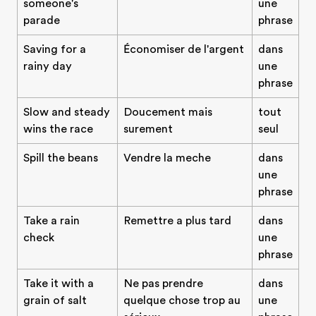
someone's
une
parade
phrase
Saving for a
Économiser de l'argent
dans
rainy day
une
phrase
Slow and steady
Doucement mais
tout
wins the race
surement
seul
Spill the beans
Vendre la meche
dans
une
phrase
Take a rain
Remettre a plus tard
dans
check
une
phrase
Take it with a
Ne pas prendre
dans
grain of salt
quelque chose trop au
une