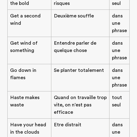
the bold
risques
seul
Get a second
Deuxième souffle
dans
wind
une
phrase
Get wind of
Entendre parler de
dans
something
quelque chose
une
phrase
Go down in
Se planter totalement
dans
flames
une
phrase
Haste makes
Quand on travaille trop
tout
waste
vite, on n'est pas
seul
efficace
Have your head
Etre distrait
dans
in the clouds
une