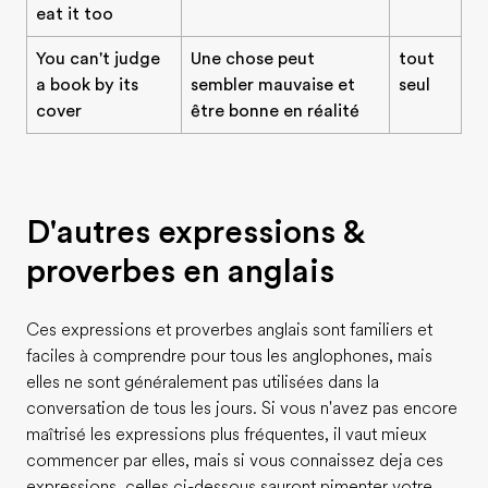
eat it too
You can't judge
Une chose peut
tout
a book by its
sembler mauvaise et
seul
cover
être bonne en réalité
D'autres expressions &
proverbes en anglais
Ces expressions et proverbes anglais sont familiers et
faciles à comprendre pour tous les anglophones, mais
elles ne sont généralement pas utilisées dans la
conversation de tous les jours. Si vous n'avez pas encore
maîtrisé les expressions plus fréquentes, il vaut mieux
commencer par elles, mais si vous connaissez deja ces
expressions, celles ci-dessous sauront pimenter votre