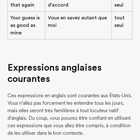
that again
d'accord
seul
Your guess is
Vous en savez autant que
tout
as good as
moi
seul
mine
Expressions anglaises
courantes
Ces expressions en anglais sont courantes aux États-Unis.
Vous n'allez pas forcement les entendre tous les jours,
mais elles seront très familières à tout locuteur natif
d'anglais. Du coup, vous pouvez être confiant en utilisant
ces expressions que vous allez être compris, à condition
de les utiliser dans le bon contexte.