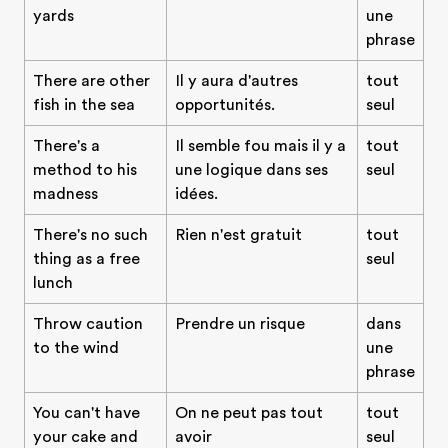
yards
une
phrase
There are other
Il y aura d'autres
tout
fish in the sea
opportunités.
seul
There's a
Il semble fou mais il y a
tout
method to his
une logique dans ses
seul
madness
idées.
There's no such
Rien n'est gratuit
tout
thing as a free
seul
lunch
Throw caution
Prendre un risque
dans
to the wind
une
phrase
You can't have
On ne peut pas tout
tout
your cake and
avoir
seul