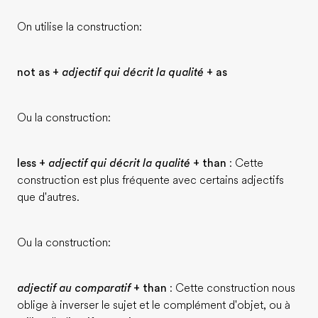
On utilise la construction:
not as +
adjectif qui décrit la qualité
+ as
Ou la construction:
less +
adjectif qui décrit la qualité
+ than
: Cette
construction est plus fréquente avec certains adjectifs
que d'autres.
Ou la construction:
adjectif au comparatif
+ than
: Cette construction nous
oblige à inverser le sujet et le complément d'objet, ou à