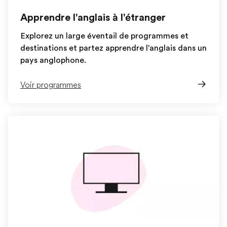
Apprendre l'anglais à l'étranger
Explorez un large éventail de programmes et
destinations et partez apprendre l'anglais dans un
pays anglophone.
Voir programmes