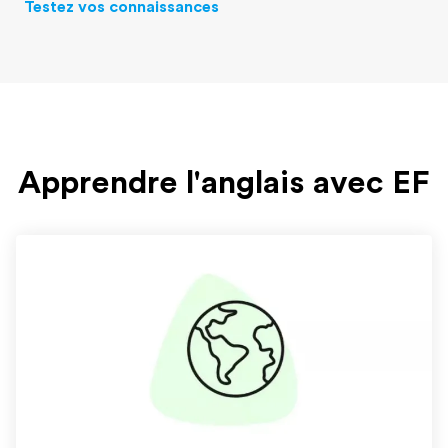
Testez vos connaissances
Apprendre l'anglais avec EF