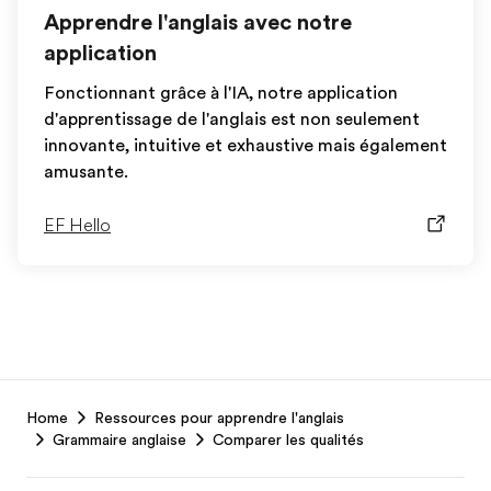
Apprendre l'anglais avec notre
application
Fonctionnant grâce à l'IA, notre application
d'apprentissage de l'anglais est non seulement
innovante, intuitive et exhaustive mais également
amusante.
EF Hello
EF
Home
Ressources pour apprendre l'anglais
Footer
Grammaire anglaise
Comparer les qualités