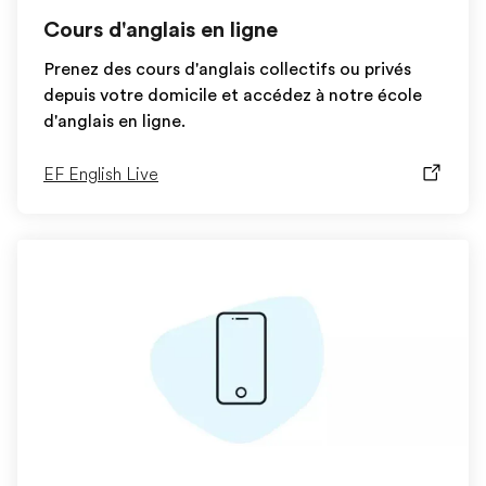
Cours d'anglais en ligne
Prenez des cours d'anglais collectifs ou privés
depuis votre domicile et accédez à notre école
d'anglais en ligne.
EF English Live