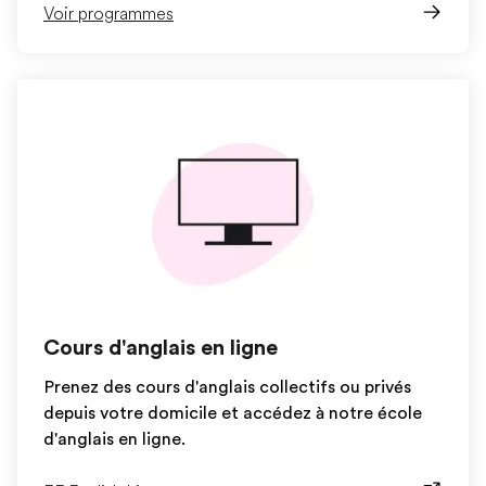
Voir programmes
Cours d'anglais en ligne
Prenez des cours d'anglais collectifs ou privés
depuis votre domicile et accédez à notre école
d'anglais en ligne.