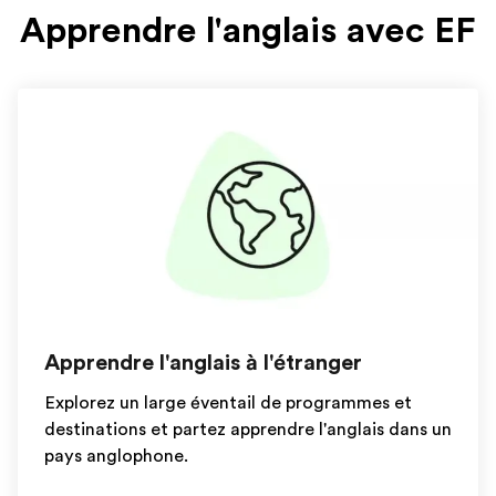
Apprendre l'anglais avec EF
Apprendre l'anglais à l'étranger
Explorez un large éventail de programmes et
destinations et partez apprendre l'anglais dans un
pays anglophone.