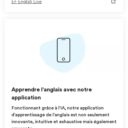
EF English Live
Apprendre l'anglais avec notre
application
Fonctionnant grâce à l'IA, notre application
d'apprentissage de l'anglais est non seulement
innovante, intuitive et exhaustive mais également