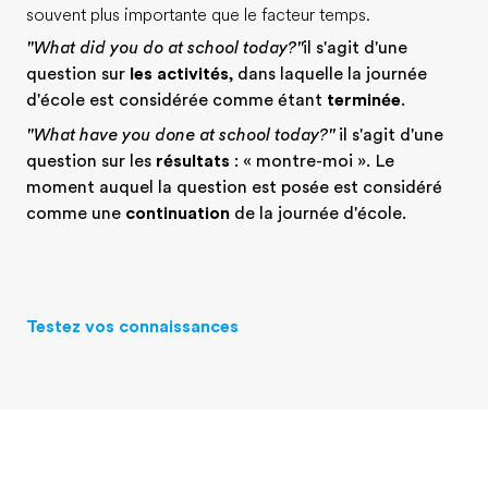
souvent plus importante que le facteur temps.
"What did you do at school today?"
il s'agit d'une
question sur
les activités
, dans laquelle la journée
d'école est considérée comme étant
terminée
.
"What have you done at school today?"
il s'agit d'une
question sur les
résultats
: « montre-moi ». Le
moment auquel la question est posée est considéré
comme une
continuation
de la journée d'école.
Testez vos connaissances