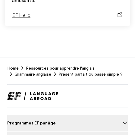
amusante.
EF Hello
EF
Home
Ressources pour apprendre l'anglais
Footer
Grammaire anglaise
Présent parfait ou passé simple ?
Programmes EF par âge