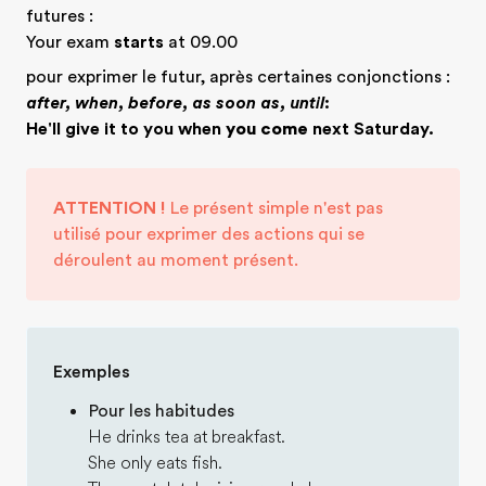
futures :
Your exam
starts
at 09.00
pour exprimer le futur, après certaines conjonctions :
after, when, before, as soon as, until
:
He'll give it to you when
you come
next Saturday.
ATTENTION !
Le présent simple n'est pas
utilisé pour exprimer des actions qui se
déroulent au moment présent.
Exemples
Pour les habitudes
He drinks tea at breakfast.
She only eats fish.