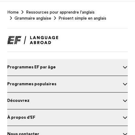
EF
Home
Ressources pour apprendre l'anglais
Footer
Grammaire anglaise
Présent simple en anglais
Programmes EF par âge
Programmes populaires
Découvrez
À propos d'EF
Nous contacter