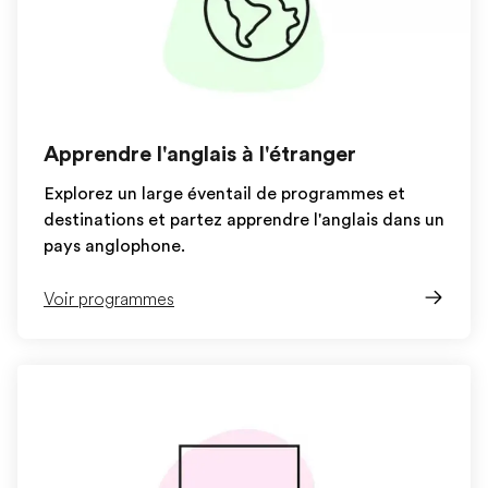
Apprendre l'anglais à l'étranger
Explorez un large éventail de programmes et
destinations et partez apprendre l'anglais dans un
pays anglophone.
Voir programmes