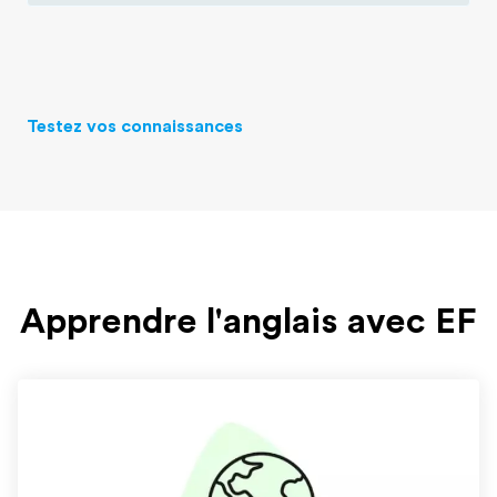
Testez vos connaissances
Apprendre l'anglais avec EF