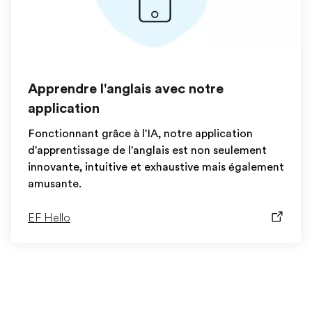
Apprendre l'anglais avec notre
application
Fonctionnant grâce à l'IA, notre application
d'apprentissage de l'anglais est non seulement
innovante, intuitive et exhaustive mais également
amusante.
EF Hello