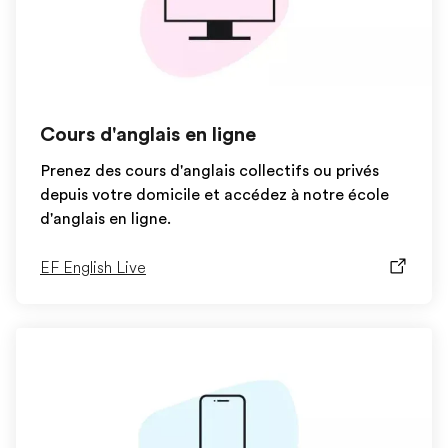
Cours d'anglais en ligne
Prenez des cours d'anglais collectifs ou privés
depuis votre domicile et accédez à notre école
d'anglais en ligne.
EF English Live