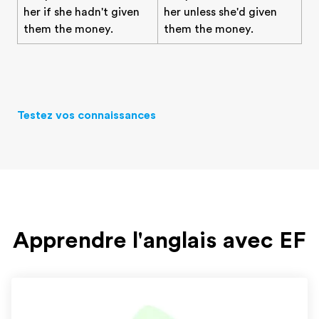
her if she hadn't given
her unless she'd given
them the money.
them the money.
Testez vos connaissances
Apprendre l'anglais avec EF