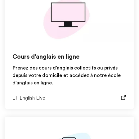
Cours d'anglais en ligne
Prenez des cours d'anglais collectifs ou privés
depuis votre domicile et accédez à notre école
d'anglais en ligne.
EF English Live