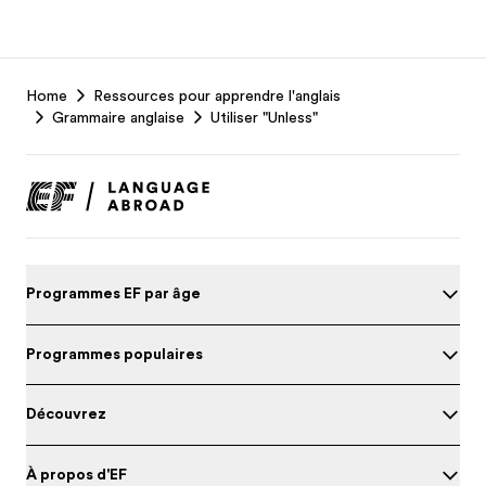
EF
Home
Ressources pour apprendre l'anglais
Footer
Grammaire anglaise
Utiliser "Unless"
Programmes EF par âge
Programmes populaires
Découvrez
À propos d'EF