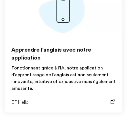
Apprendre l'anglais avec notre
application
Fonctionnant grâce à l'IA, notre application
d'apprentissage de l'anglais est non seulement
innovante, intuitive et exhaustive mais également
amusante.
EF Hello