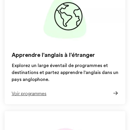
Apprendre l'anglais à l'étranger
Explorez un large éventail de programmes et
destinations et partez apprendre l'anglais dans un
pays anglophone.
Voir programmes