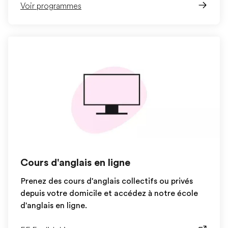
Voir programmes
Cours d'anglais en ligne
Prenez des cours d'anglais collectifs ou privés
depuis votre domicile et accédez à notre école
d'anglais en ligne.