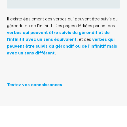
Il existe également des verbes qui peuvent être suivis du
gérondif ou de l'infinitif. Des pages dédiées parlent des
verbes qui peuvent être suivis du gérondif et de
l'infinitif avec un sens équivalent
, et des
verbes qui
peuvent être suivis du gérondif ou de l'infinitif mais
avec un sens différent
.
Testez vos connaissances