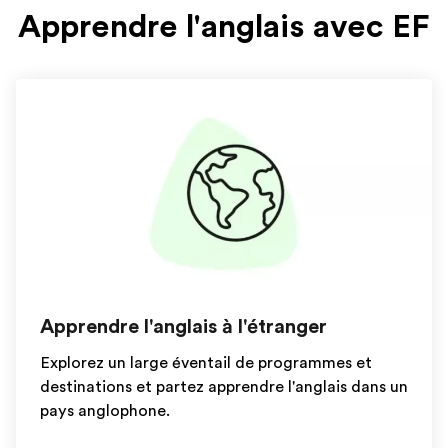
Apprendre l'anglais avec EF
Apprendre l'anglais à l'étranger
Explorez un large éventail de programmes et
destinations et partez apprendre l'anglais dans un
pays anglophone.