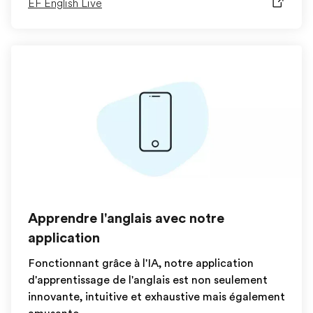
EF English Live
Apprendre l'anglais avec notre
application
Fonctionnant grâce à l'IA, notre application
d'apprentissage de l'anglais est non seulement
innovante, intuitive et exhaustive mais également