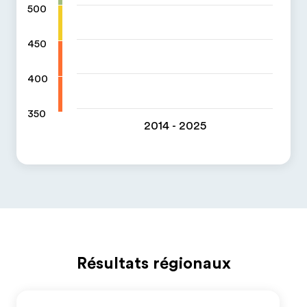
500
450
400
350
2014 - 2025
Résultats régionaux