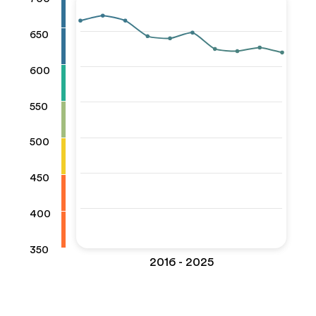
650
600
550
500
450
400
350
2016 - 2025