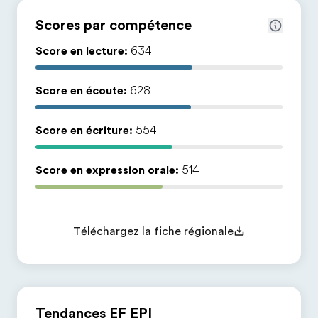
Scores par compétence
Score en lecture:
634
Score en écoute:
628
Score en écriture:
554
Score en expression orale:
514
Téléchargez la fiche régionale
Tendances EF EPI