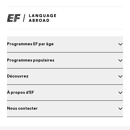
Programmes EF par âge
Programmes populaires
Découvrez
À propos d'EF
Nous contacter