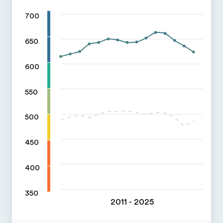
700
650
600
550
500
450
400
350
2011 - 2025