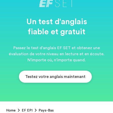
Un test d'anglais
fiable et gratuit
Passez le test d'anglais EF SET et obtenez une
évaluation de votre niveau en lecture et en écoute.
N'importe où, n'importe quand.
Testez votre anglais maintenant
EF
Home
EF EPI
Pays-Bas
Footer