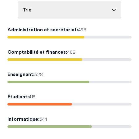
Trie
Administration et secrétariat
:
496
Comptabilité et finances
:
482
Enseignant
:
528
Étudiant
:
415
Informatique
:
544