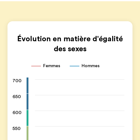
Évolution en matière d'égalité
des sexes
Femmes
Hommes
700
650
600
550