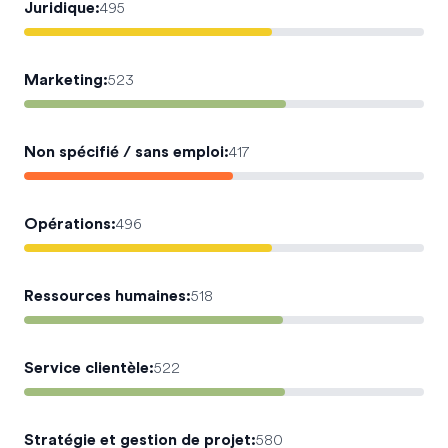
Juridique
:
495
Marketing
:
523
Non spécifié / sans emploi
:
417
Opérations
:
496
Ressources humaines
:
518
Service clientèle
:
522
Stratégie et gestion de projet
:
580