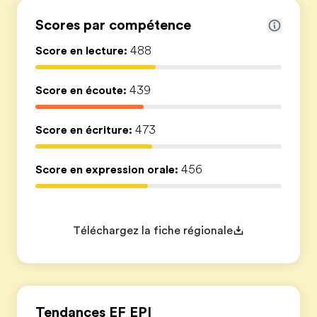
Scores par compétence
Score en lecture:
488
Score en écoute:
439
Score en écriture:
473
Score en expression orale:
456
Téléchargez la fiche régionale
Tendances EF EPI