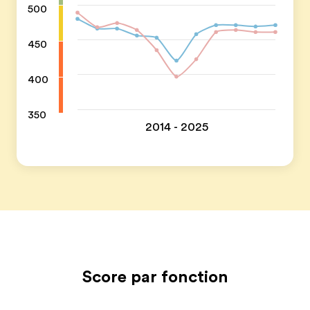
500
450
400
350
2014 - 2025
Score par fonction