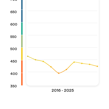
650
600
550
500
450
400
350
2016 - 2025