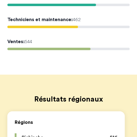
Techniciens et maintenance
:
462
Ventes
:
544
Résultats régionaux
Régions