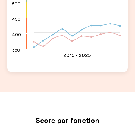
500
450
400
350
2016 - 2025
Score par fonction