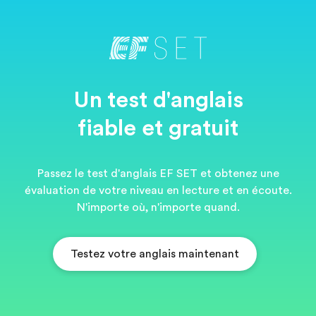
Un test d'anglais
fiable et gratuit
Passez le test d'anglais EF SET et obtenez une
évaluation de votre niveau en lecture et en écoute.
N'importe où, n'importe quand.
Testez votre anglais maintenant