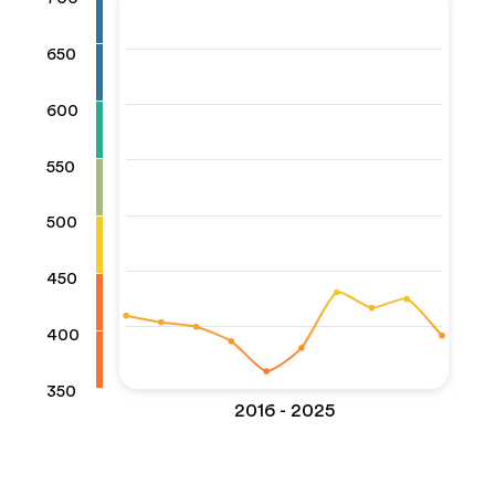
650
600
550
500
450
400
350
2016 - 2025