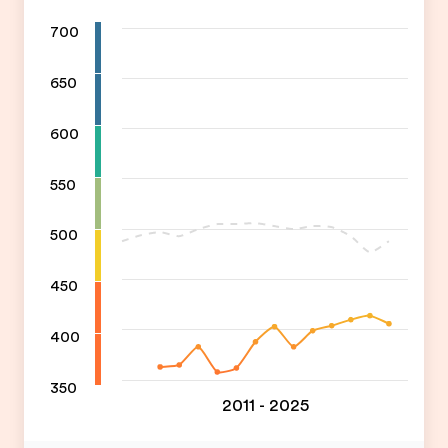
700
650
600
550
500
450
400
350
2011 - 2025