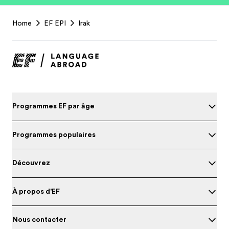
EF
Home
EF EPI
Irak
Footer
Programmes EF par âge
Programmes populaires
Découvrez
À propos d'EF
Nous contacter