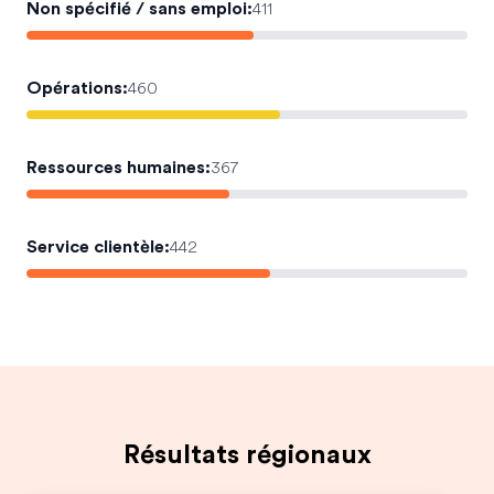
Non spécifié / sans emploi
:
411
Opérations
:
460
Ressources humaines
:
367
Service clientèle
:
442
Résultats régionaux