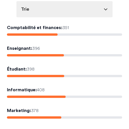
Trie
Comptabilité et finances
:
351
Enseignant
:
396
Étudiant
:
398
Informatique
:
408
Marketing
:
378