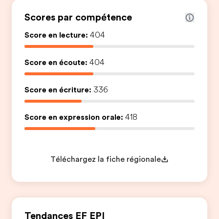
Scores par compétence
Score en lecture:
404
Score en écoute:
404
Score en écriture:
336
Score en expression orale:
418
Téléchargez la fiche régionale
Tendances EF EPI